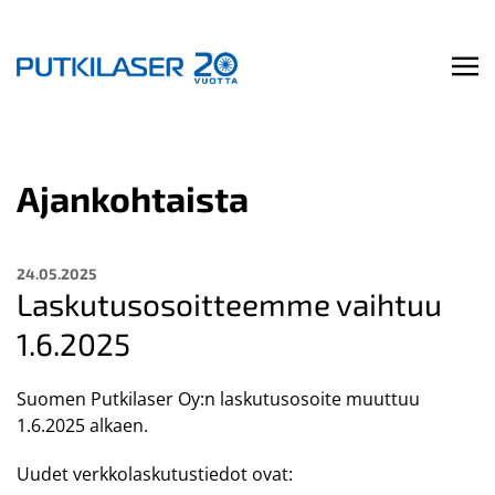
Ajankohtaista
24.05.2025
Laskutusosoitteemme vaihtuu
1.6.2025
Suomen Putkilaser Oy:n laskutusosoite muuttuu
1.6.2025 alkaen.
Uudet verkkolaskutustiedot ovat: