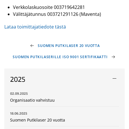
Verkkolaskuosoite 003719642281
Välittäjätunnus 003721291126 (Maventa)
Lataa toimittajatiedote tästä
SUOMEN PUTKILASER 20 VUOTTA
SUOMEN PUTKILASERILLE ISO 9001 SERTIFIKAATTI
2025
02.09.2025
Organisaatio vahvistuu
18.06.2025
Suomen Putkilaser 20 vuotta