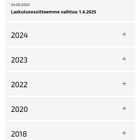
24.05.2025
Laskutusosoitteemme vaihtuu 1.6.2025
2024
2023
2022
2020
2018