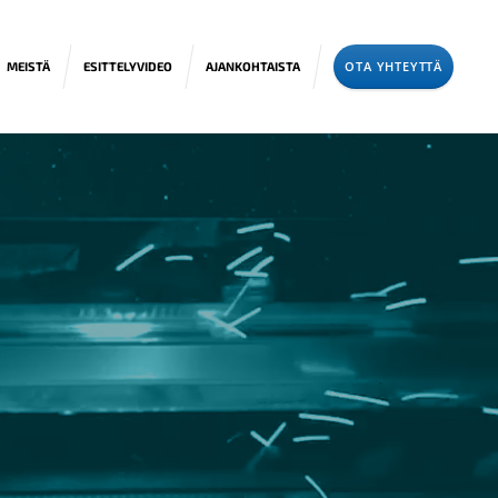
OTA YHTEYTTÄ
MEISTÄ
ESITTELYVIDEO
AJANKOHTAISTA