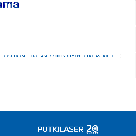
UUSI TRUMPF TRULASER 7000 SUOMEN PUTKILASERILLE