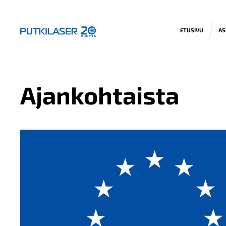
ETUSIVU
AS
Ajankohtaista