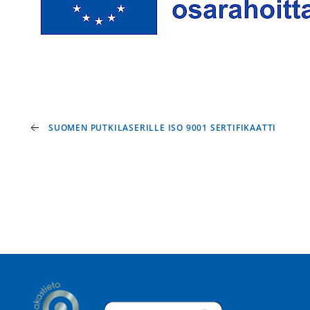
SUOMEN PUTKILASERILLE ISO 9001 SERTIFIKAATTI