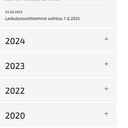
24.05.2025
Laskutusosoitteemme vaihtuu 1.6.2025
2024
2023
2022
2020