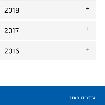
2018
2017
2016
OTA YHTEYTTÄ